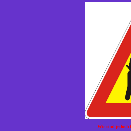
Wir sind jedoch 