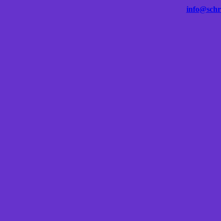
info@schre